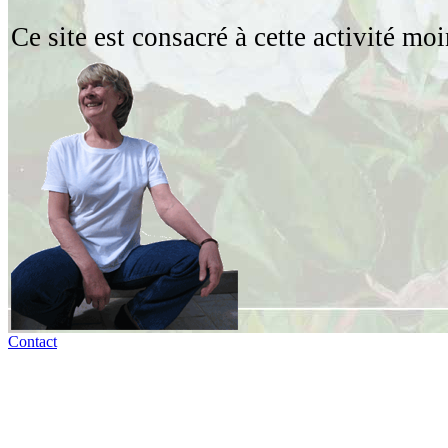
Ce site est consacré à cette activité m
Contact